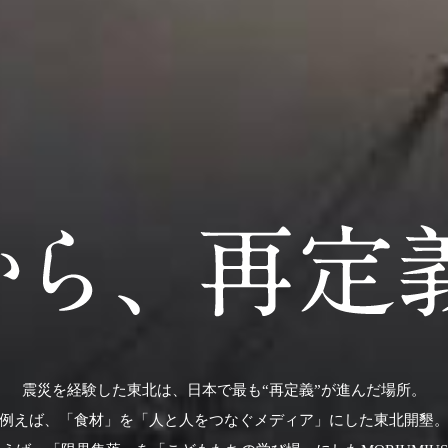
震災を経験した東北は、日本で最も“再定義”が進んだ場所。
例えば、「食材」を「人と人をつなぐメディア」にした東北開墾