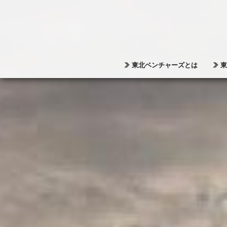
東北ベンチャーズとは
東