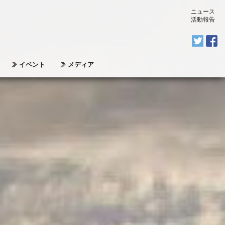
ニュース
活動報告
イベント
メディア